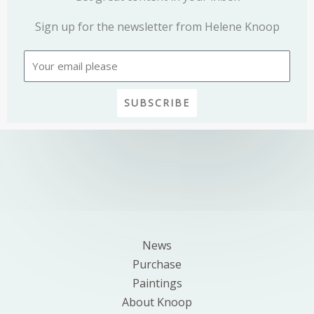
Sign up for the newsletter from Helene Knoop
Email
SUBSCRIBE
News
Purchase
Paintings
About Knoop