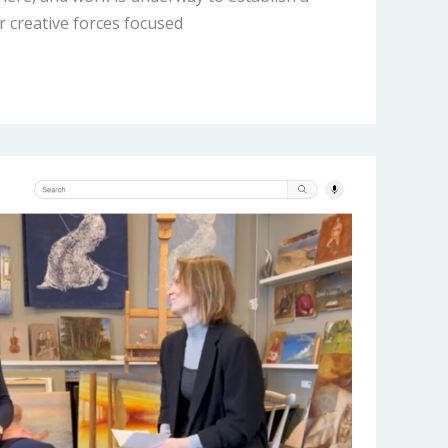
r creative forces focused